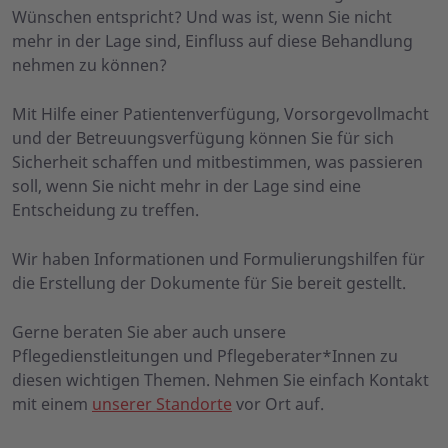
Wünschen entspricht? Und was ist, wenn Sie nicht
mehr in der Lage sind, Einfluss auf diese Behandlung
nehmen zu können?
Mit Hilfe einer Patientenverfügung, Vorsorgevollmacht
und der Betreuungsverfügung können Sie für sich
Sicherheit schaffen und mitbestimmen, was passieren
soll, wenn Sie nicht mehr in der Lage sind eine
Entscheidung zu treffen.
Wir haben Informationen und Formulierungshilfen für
die Erstellung der Dokumente für Sie bereit gestellt.
Gerne beraten Sie aber auch unsere
Pflegedienstleitungen und Pflegeberater*Innen zu
diesen wichtigen Themen. Nehmen Sie einfach Kontakt
mit einem
unserer Standorte
vor Ort auf.