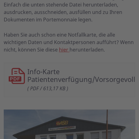
Einfach die unten stehende Datei herunterladen,
ausdrucken, ausschneiden, ausfüllen und zu Ihren
Dokumenten im Portemonnaie legen.
Haben Sie auch schon eine Notfallkarte, die alle
wichtigen Daten und Kontaktpersonen aufführt? Wenn
nicht, können Sie diese
hier
herunterladen.
Info-Karte
Patientenverfügung/Vorsorgevoll
( PDF / 613,17 KB )