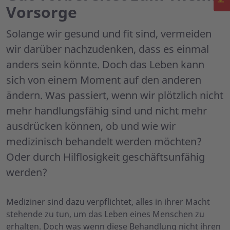
Vorsorge
Solange wir gesund und fit sind, vermeiden
wir darüber nachzudenken, dass es einmal
anders sein könnte. Doch das Leben kann
sich von einem Moment auf den anderen
ändern. Was passiert, wenn wir plötzlich nicht
mehr handlungsfähig sind und nicht mehr
ausdrücken können, ob und wie wir
medizinisch behandelt werden möchten?
Oder durch Hilflosigkeit geschäftsunfähig
werden?
Mediziner sind dazu verpflichtet, alles in ihrer Macht
stehende zu tun, um das Leben eines Menschen zu
erhalten. Doch was wenn diese Behandlung nicht ihren