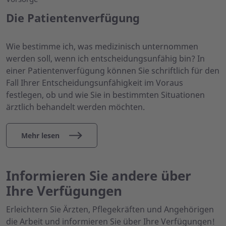
Die Patientenverfügung
Wie bestimme ich, was medizinisch unternommen
werden soll, wenn ich entscheidungsunfähig bin? In
einer Patientenverfügung können Sie schriftlich für den
Fall Ihrer Entscheidungsunfähigkeit im Voraus
festlegen, ob und wie Sie in bestimmten Situationen
ärztlich behandelt werden möchten.
Mehr lesen
Informieren Sie andere über
Ihre Verfügungen
Erleichtern Sie Ärzten, Pflegekräften und Angehörigen
die Arbeit und informieren Sie über Ihre Verfügungen!