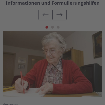
Informationen und Formulierungshilfen
Vorsorge