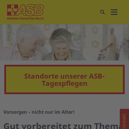
Standorte unserer ASB-
Tagespflegen
Vorsorgen – nicht nur im Alter!
Kontakt
Gut vorbereitet zum Thema