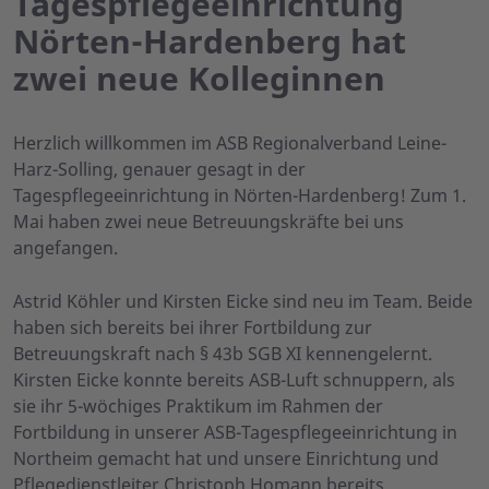
Tagespflegeeinrichtung
Nörten-Hardenberg hat
zwei neue Kolleginnen
Herzlich willkommen im ASB Regionalverband Leine-
Harz-Solling, genauer gesagt in der
Tagespflegeeinrichtung in Nörten-Hardenberg! Zum 1.
Mai haben zwei neue Betreuungskräfte bei uns
angefangen.
Astrid Köhler und Kirsten Eicke sind neu im Team. Beide
haben sich bereits bei ihrer Fortbildung zur
Betreuungskraft nach § 43b SGB XI kennengelernt.
Kirsten Eicke konnte bereits ASB-Luft schnuppern, als
sie ihr 5-wöchiges Praktikum im Rahmen der
Fortbildung in unserer ASB-Tagespflegeeinrichtung in
Northeim gemacht hat und unsere Einrichtung und
Pflegedienstleiter Christoph Homann bereits