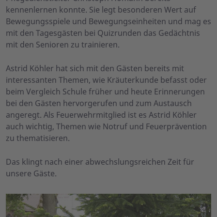
kennenlernen konnte. Sie legt besonderen Wert auf
Bewegungsspiele und Bewegungseinheiten und mag es
mit den Tagesgästen bei Quizrunden das Gedächtnis
mit den Senioren zu trainieren.
Astrid Köhler hat sich mit den Gästen bereits mit
interessanten Themen, wie Kräuterkunde befasst oder
beim Vergleich Schule früher und heute Erinnerungen
bei den Gästen hervorgerufen und zum Austausch
angeregt. Als Feuerwehrmitglied ist es Astrid Köhler
auch wichtig, Themen wie Notruf und Feuerprävention
zu thematisieren.
Das klingt nach einer abwechslungsreichen Zeit für
unsere Gäste.