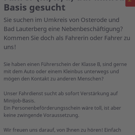
Basis gesucht
Sie suchen im Umkreis von Osterode und
Bad Lauterberg eine Nebenbeschäftigung?
Kommen Sie doch als Fahrerin oder Fahrer zu
uns!
Sie haben einen Führerschein der Klasse B, sind gerne
mit dem Auto oder einem Kleinbus unterwegs und
mögen den Kontakt zu anderen Menschen?
Unser Fahrdienst sucht ab sofort Verstärkung auf
Minijob-Basis.
Ein Personenbeförderungsschein wäre toll, ist aber
keine zwingende Voraussetzung.
Wir freuen uns darauf, von Ihnen zu hören! Einfach