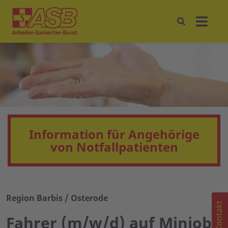
Information für Angehörige
von Notfallpatienten
Region Barbis / Osterode
Kontakt
Fahrer (m/w/d) auf Miniob-