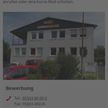
anrufen oder eine kurze Mail schicken.
Bewerbung
Tel.:
05503 80 00 0
Fax: 05503 49226