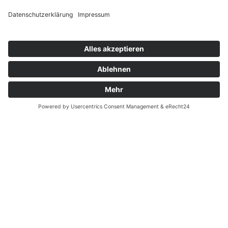
Impressum
Datenschutz
Cookie-Einstellungen