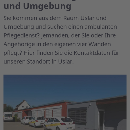
und Umgebung
Sie kommen aus dem Raum Uslar und
Umgebung und suchen einen ambulanten
Pflegedienst? Jemanden, der Sie oder Ihre
Angehörige in den eigenen vier Wänden
pflegt? Hier finden Sie die Kontaktdaten für
unseren Standort in Uslar.