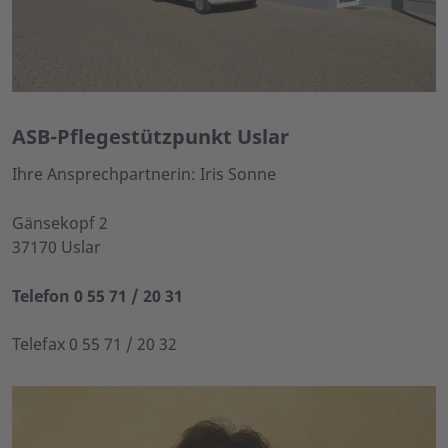
ASB-Pflegestützpunkt Uslar
Ihre Ansprechpartnerin: Iris Sonne
Gänsekopf 2
37170 Uslar
Telefon 0 55 71 / 20 31
Telefax 0 55 71 / 20 32