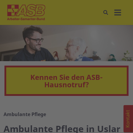
Kennen Sie den ASB-
Hausnotruf?
Kontakt
Ambulante Pflege
Ambulante Pflege in Uslar