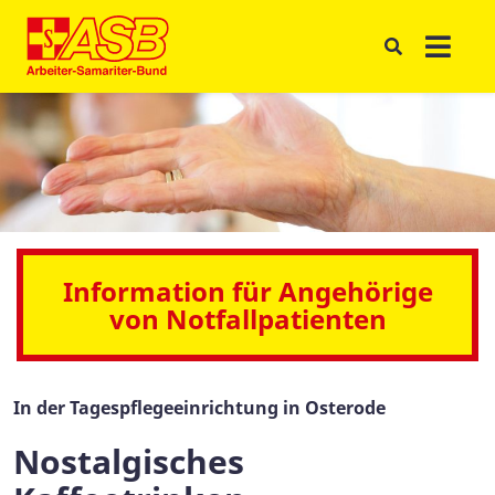
Information für Angehörige
von Notfallpatienten
In der Tagespflegeeinrichtung in Osterode
Nostalgisches