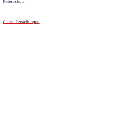
Datenschutz
Cookie-Einstellungen