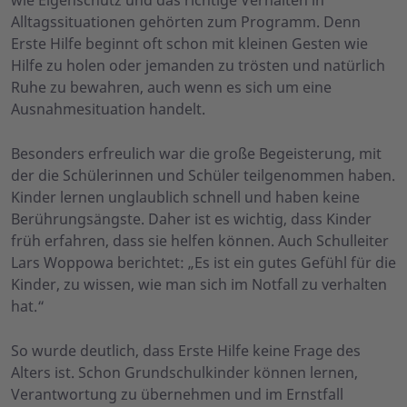
Alltagssituationen gehörten zum Programm. Denn
Erste Hilfe beginnt oft schon mit kleinen Gesten wie
Hilfe zu holen oder jemanden zu trösten und natürlich
Ruhe zu bewahren, auch wenn es sich um eine
Ausnahmesituation handelt.
Besonders erfreulich war die große Begeisterung, mit
der die Schülerinnen und Schüler teilgenommen haben.
Kinder lernen unglaublich schnell und haben keine
Berührungsängste. Daher ist es wichtig, dass Kinder
früh erfahren, dass sie helfen können. Auch Schulleiter
Lars Woppowa berichtet: „Es ist ein gutes Gefühl für die
Kinder, zu wissen, wie man sich im Notfall zu verhalten
hat.“
So wurde deutlich, dass Erste Hilfe keine Frage des
Alters ist. Schon Grundschulkinder können lernen,
Verantwortung zu übernehmen und im Ernstfall