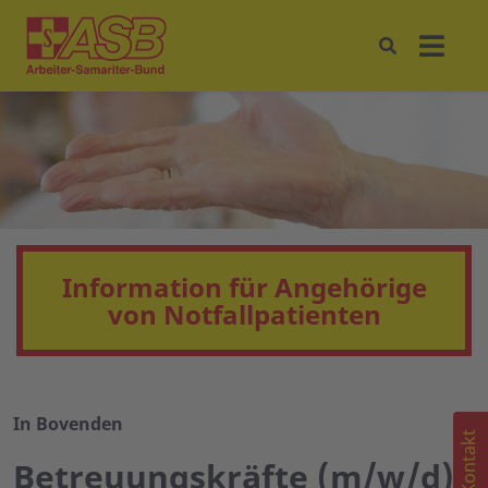
Information für Angehörige
von Notfallpatienten
In Bovenden
Kontakt
Betreuungskräfte (m/w/d)