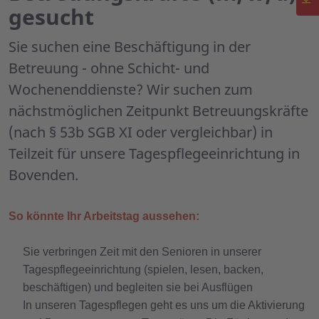
gesucht
Sie suchen eine Beschäftigung in der
Betreuung - ohne Schicht- und
Wochenenddienste? Wir suchen zum
nächstmöglichen Zeitpunkt Betreuungskräfte
(nach § 53b SGB XI oder vergleichbar) in
Teilzeit für unsere Tagespflegeeinrichtung in
Bovenden.
So könnte Ihr Arbeitstag aussehen:
Sie
verbringen Zeit mit den Senioren in unserer
Tagespflegeeinrichtung (spielen, lesen, backen,
beschäftigen) und begleiten sie bei Ausflügen
I
n unseren Tagespflegen geht es uns um die Aktivierung