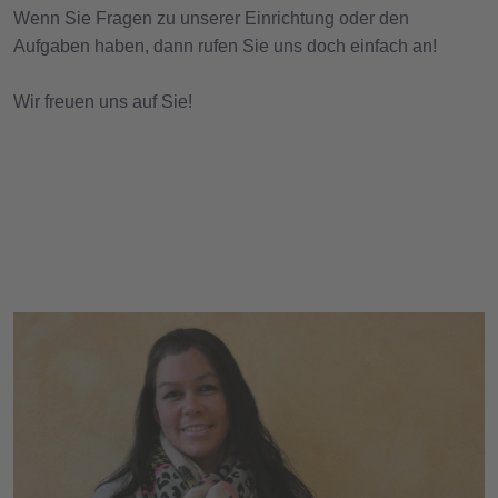
Wenn Sie Fragen zu unserer Einrichtung oder den
Aufgaben haben, dann rufen Sie uns doch einfach an!
Wir freuen uns auf Sie!