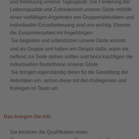
und Betreuung unserer Tagesgäste. Die Förderung der
Lebensqualität und Zufriedenheit unserer Gäste mithilfe
eines vielfältigen Angebotes von Gruppenaktivitäten und
individueller Einzelbetreuung sind uns wichtig. Ebenso
die Zusammenarbeit mit Angehörigen.
Sie begleiten und unterstützen unsere Gäste einzeln
und als Gruppe und haben ein Gespür dafür, wann sie
helfend zur Seite stehen sollten und berücksichtigen die
individuellen Bedürfnisse unserer Gäste
Sie bringen eigenständig Ideen für die Gestaltung der
Aktivitäten ein, setzen diese mit den Kolleginnen und
Kollegen im Team um
Das bringen Sie mit:
Sie besitzen die Qualifikation eines