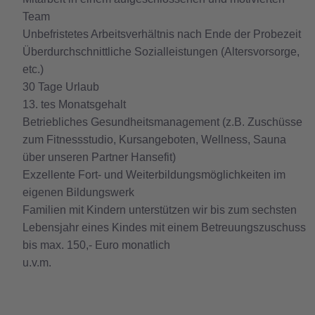
Team
Unbefristetes Arbeitsverhältnis nach Ende der Probezeit
Überdurchschnittliche Sozialleistungen (Altersvorsorge,
etc.)
30 Tage Urlaub
13. tes Monatsgehalt
Betriebliches Gesundheitsmanagement (z.B. Zuschüsse
zum Fitnessstudio, Kursangeboten, Wellness, Sauna
über unseren Partner Hansefit)
Exzellente Fort- und Weiterbildungsmöglichkeiten im
eigenen Bildungswerk
Familien mit Kindern unterstützen wir bis zum sechsten
Lebensjahr eines Kindes mit einem Betreuungszuschuss
bis max. 150,- Euro monatlich
u.v.m.