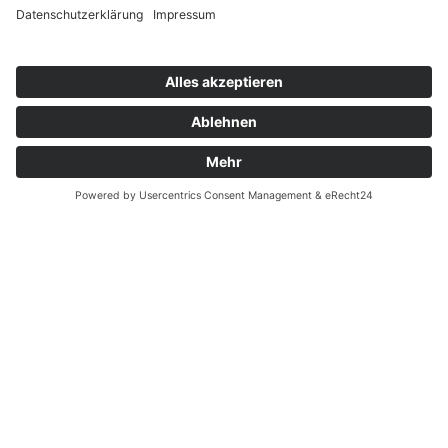
Impressum
Datenschutz
Cookie-Einstellungen