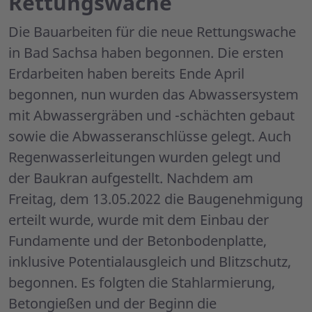
Rettungswache
Die Bauarbeiten für die neue Rettungswache
in Bad Sachsa haben begonnen. Die ersten
Erdarbeiten haben bereits Ende April
begonnen, nun wurden das Abwassersystem
mit Abwassergräben und -schächten gebaut
sowie die Abwasseranschlüsse gelegt. Auch
Regenwasserleitungen wurden gelegt und
der Baukran aufgestellt. Nachdem am
Freitag, dem 13.05.2022 die Baugenehmigung
erteilt wurde, wurde mit dem Einbau der
Fundamente und der Betonbodenplatte,
inklusive Potentialausgleich und Blitzschutz,
begonnen. Es folgten die Stahlarmierung,
Betongießen und der Beginn die