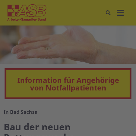
Information für Angehörige
von Notfallpatienten
In Bad Sachsa
Bau der neuen