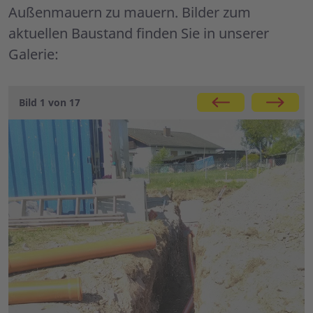
Außenmauern zu mauern. Bilder zum
aktuellen Baustand finden Sie in unserer
Galerie:
Galerie
Bild 1 von 17