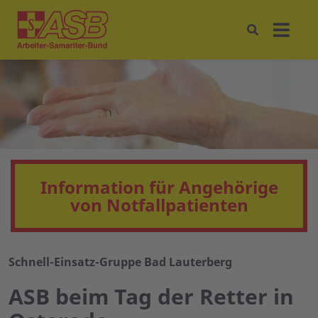
Information für Angehörige
von Notfallpatienten
Schnell-Einsatz-Gruppe Bad Lauterberg
ASB beim Tag der Retter in