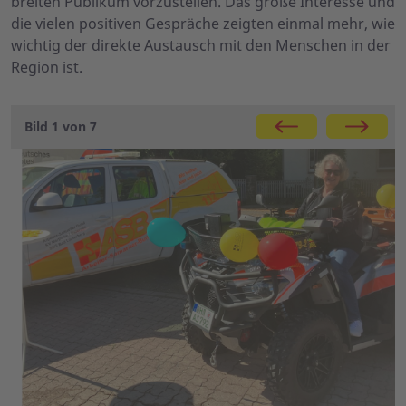
breiten Publikum vorzustellen. Das große Interesse und
die vielen positiven Gespräche zeigten einmal mehr, wie
wichtig der direkte Austausch mit den Menschen in der
Region ist.
Galerie
Bild 1 von 7