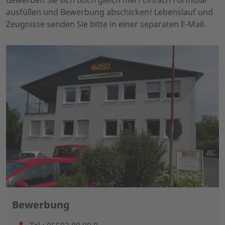
Bewerben Sie sich doch gleich hier! Einfach Formular
ausfüllen und Bewerbung abschicken! Lebenslauf und
Zeugnisse senden Sie bitte in einer separaten E-Mail.
Bewerbung