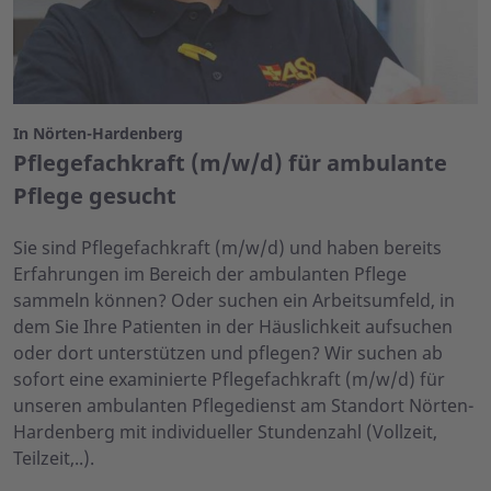
In Nörten-Hardenberg
Pflegefachkraft (m/w/d) für ambulante
Pflege gesucht
Sie sind Pflegefachkraft (m/w/d) und haben bereits
Erfahrungen im Bereich der ambulanten Pflege
sammeln können? Oder suchen ein Arbeitsumfeld, in
dem Sie Ihre Patienten in der Häuslichkeit aufsuchen
oder dort unterstützen und pflegen? Wir suchen ab
sofort eine examinierte Pflegefachkraft (m/w/d) für
unseren ambulanten Pflegedienst am Standort Nörten-
Hardenberg mit individueller Stundenzahl (Vollzeit,
Teilzeit,..).