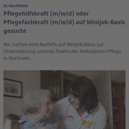
In Northeim
Pflegehilfskraft (m/w/d) oder
Pflegefachkraft (m/w/d) auf Minijob-Basis
gesucht
Wir suchen eine Aushilfe auf Minijob-Basis zur
Unterstützung unseres Teams der Ambulanten Pflege
in Northeim.