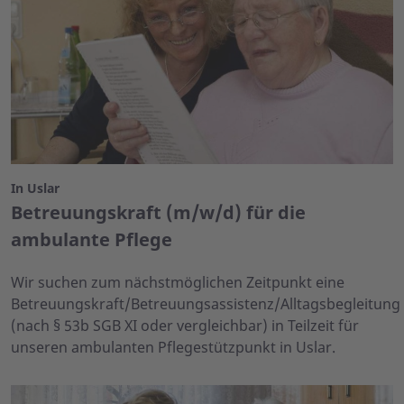
In Uslar
Betreuungskraft (m/w/d) für die
ambulante Pflege
Wir suchen zum nächstmöglichen Zeitpunkt eine
Betreuungskraft/Betreuungsassistenz/Alltagsbegleitung
(nach § 53b SGB XI oder vergleichbar) in Teilzeit für
unseren ambulanten Pflegestützpunkt in Uslar.