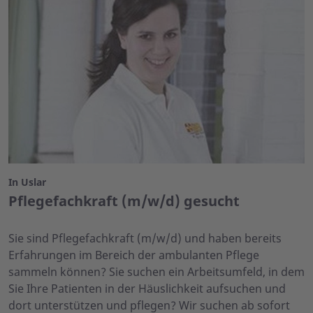
In Uslar
Pflegefachkraft (m/w/d) gesucht
Sie sind Pflegefachkraft (m/w/d) und haben bereits
Erfahrungen im Bereich der ambulanten Pflege
sammeln können? Sie suchen ein Arbeitsumfeld, in dem
Sie Ihre Patienten in der Häuslichkeit aufsuchen und
dort unterstützen und pflegen? Wir suchen ab sofort