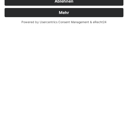
Cookie-Einstellungen