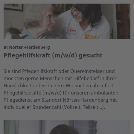
In Nörten-Hardenberg
Pflegehilfskraft (m/w/d) gesucht
Sie sind Pflegehilfskraft oder Quereinsteiger und
möchten gerne Menschen mit Hilfebedarf in ihrer
Häuslichkeit unterstützen? Wir suchen ab sofort
Pflegehilfskräfte (m/w/d) für unseren ambulanten
Pflegedienst am Standort Nörten-Hardenberg mit
individueller Stundenzahl (Vollzeit, Teilzeit,..).