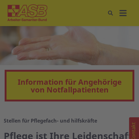
Information für Angehörige
von Notfallpatienten
Stellen für Pflegefach- und hilfskräfte
Kontakt
Pflege ist Ihre Leidenschaft