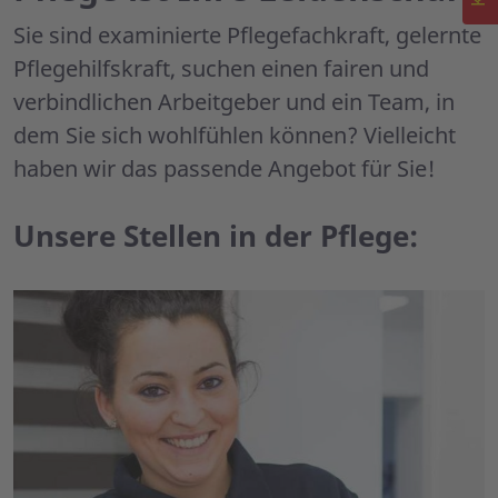
Sie sind examinierte Pflegefachkraft, gelernte
Pflegehilfskraft, suchen einen fairen und
verbindlichen Arbeitgeber und ein Team, in
dem Sie sich wohlfühlen können? Vielleicht
haben wir das passende Angebot für Sie!
Unsere Stellen in der Pflege: