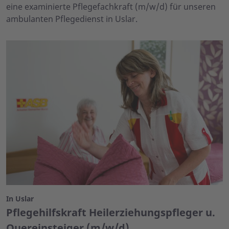
eine examinierte Pflegefachkraft (m/w/d) für unseren
ambulanten Pflegedienst in Uslar.
In Uslar
Pflegehilfskraft Heilerziehungspfleger u.
Quereinsteiger (m/w/d)