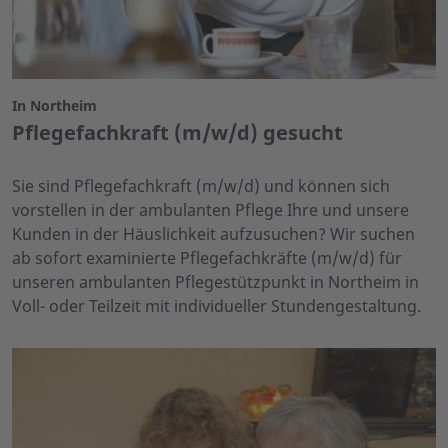
In Northeim
Pflegefachkraft (m/w/d) gesucht
Sie sind Pflegefachkraft (m/w/d) und können sich
vorstellen in der ambulanten Pflege Ihre und unsere
Kunden in der Häuslichkeit aufzusuchen? Wir suchen
ab sofort examinierte Pflegefachkräfte (m/w/d) für
unseren ambulanten Pflegestützpunkt in Northeim in
Voll- oder Teilzeit mit individueller Stundengestaltung.