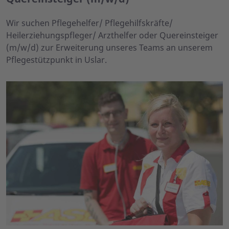
Wir suchen Pflegehelfer/ Pflegehilfskräfte/
Heilerziehungspfleger/ Arzthelfer oder Quereinsteiger
(m/w/d) zur Erweiterung unseres Teams an unserem
Pflegestützpunkt in Uslar.