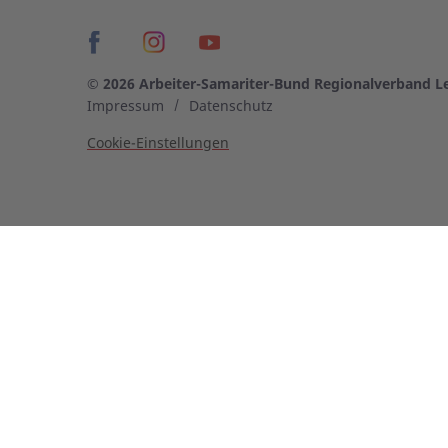
© 2026 Arbeiter-Samariter-Bund Regionalverband Le
Impressum
Datenschutz
Cookie-Einstellungen