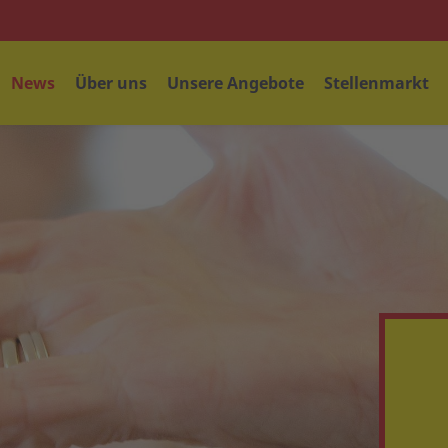
News
Über uns
Unsere Angebote
Stellenmarkt