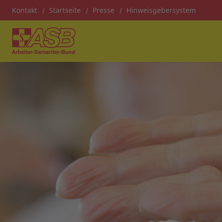
Kontakt
Startseite
Presse
Hinweisgebersystem