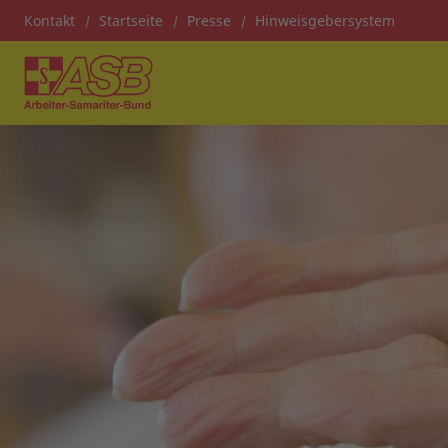
Kontakt
Startseite
Presse
Hinweisgebersystem