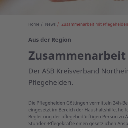
Home
News
Zusammenarbeit mit Pflegehelde
Aus der Region
Zusammenarbeit 
Der ASB Kreisverband Northei
Pflegehelden.
Die Pflegehelden Göttingen vermitteln 24h-
eingesetzt im Bereich der Haushaltshilfe, he
Begleitung der pflegebedürftigen Person zu Ä
Stunden-Pflegekräfte einen gesetzlichen Ans