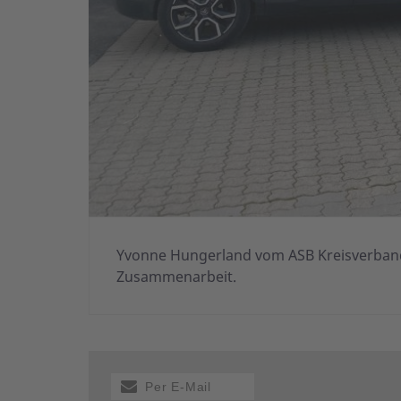
Yvonne Hungerland vom ASB Kreisverband 
Zusammenarbeit.
Per E-Mail