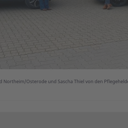
Northeim/Osterode und Sascha Thiel von den Pflegehelden