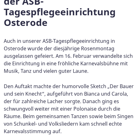
der ASB-
Tagespflegeeinrichtung
Osterode
Auch in unserer ASB-Tagespflegeeinrichtung in
Osterode wurde der diesjährige Rosenmontag
ausgelassen gefeiert. Am 16. Februar verwandelte sich
die Einrichtung in eine fröhliche Karnevalsbühne mit
Musik, Tanz und vielen guter Laune.
Den Auftakt machte der humorvolle Sketch „Der Bauer
und sein Knecht“, aufgeführt von Bianca und Carola,
der für zahlreiche Lacher sorgte. Danach ging es
schwungvoll weiter mit einer Polonaise durch die
Räume. Beim gemeinsamen Tanzen sowie beim Singen
von Schunkel- und Volksliedern kam schnell echte
Karnevalsstimmung auf.