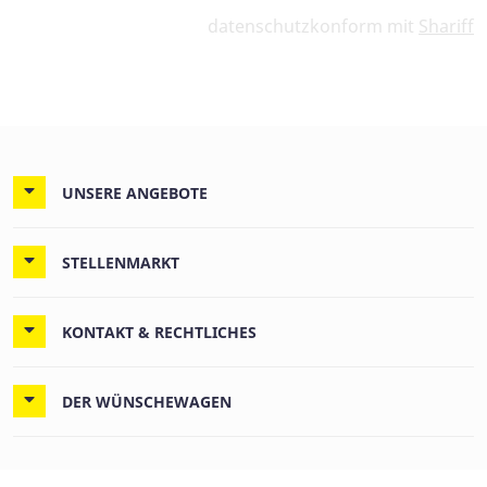
datenschutzkonform mit
Shariff
UNSERE ANGEBOTE
STELLENMARKT
KONTAKT & RECHTLICHES
DER WÜNSCHEWAGEN