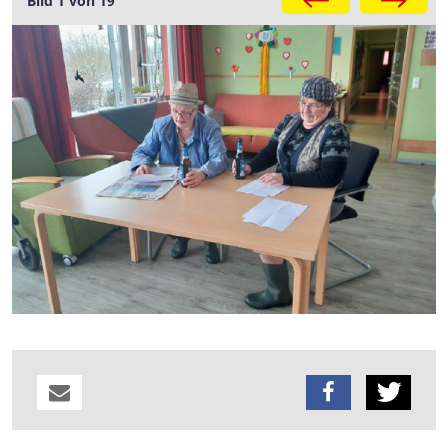
Bild 1 von 19