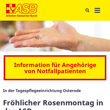
Information für Angehörige
von Notfallpatienten
In der Tagespflegeeinrichtung Osterode
Fröhlicher Rosenmontag in