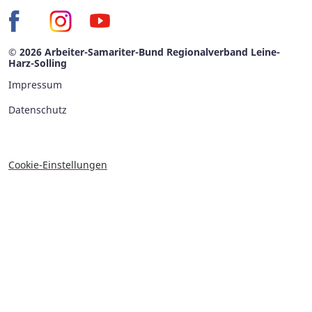
© 2026 Arbeiter-Samariter-Bund Regionalverband Leine-
Harz-Solling
Impressum
Datenschutz
Cookie-Einstellungen