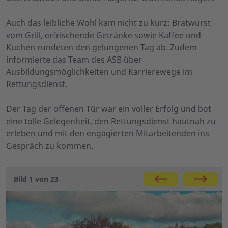
Auch das leibliche Wohl kam nicht zu kurz: Bratwurst
vom Grill, erfrischende Getränke sowie Kaffee und
Kuchen rundeten den gelungenen Tag ab. Zudem
informierte das Team des ASB über
Ausbildungsmöglichkeiten und Karrierewege im
Rettungsdienst.
Der Tag der offenen Tür war ein voller Erfolg und bot
eine tolle Gelegenheit, den Rettungsdienst hautnah zu
erleben und mit den engagierten Mitarbeitenden ins
Gespräch zu kommen.
Galerie
Bild 1 von 23