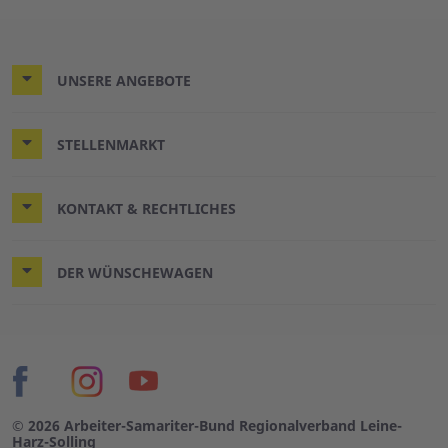
UNSERE ANGEBOTE
STELLENMARKT
KONTAKT & RECHTLICHES
DER WÜNSCHEWAGEN
© 2026 Arbeiter-Samariter-Bund Regionalverband Leine-
Harz-Solling