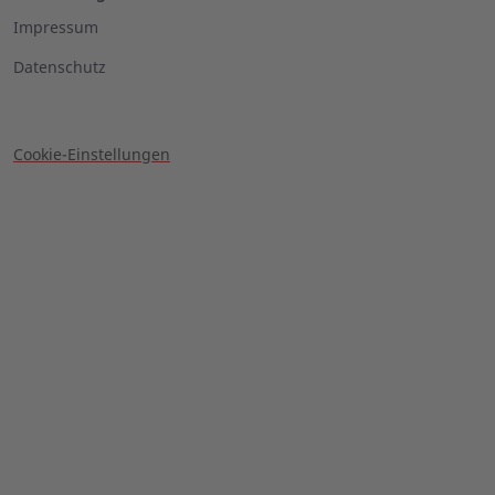
Impressum
Datenschutz
Cookie-Einstellungen