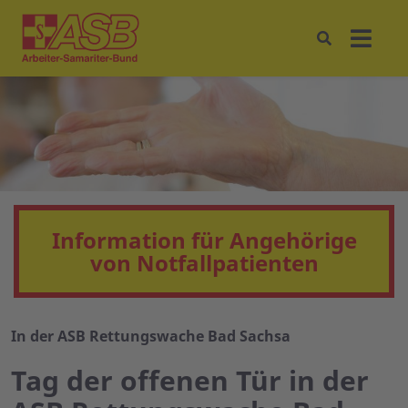
Information für Angehörige
von Notfallpatienten
In der ASB Rettungswache Bad Sachsa
Tag der offenen Tür in der