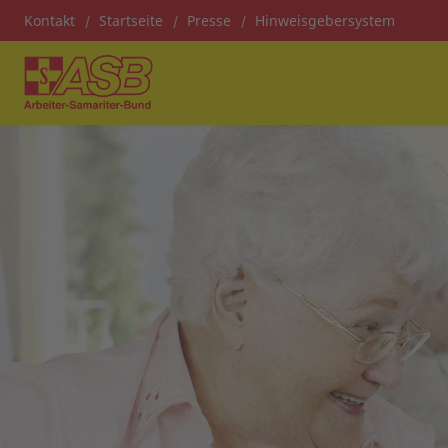
Kontakt
Startseite
Presse
Hinweisgebersystem