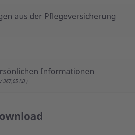
ngen aus der Pflegeversicherung
ersönlichen Informationen
 / 367,05 KB )
Download