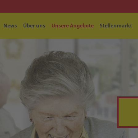
News
Über uns
Unsere Angebote
Stellenmarkt