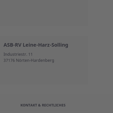
ASB-RV Leine-Harz-Solling
Industriestr. 11
37176 Nörten-Hardenberg
KONTAKT & RECHTLICHES