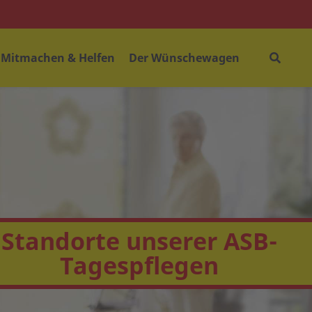
Mitmachen & Helfen
Der Wünschewagen
Standorte unserer ASB-
Tagespflegen