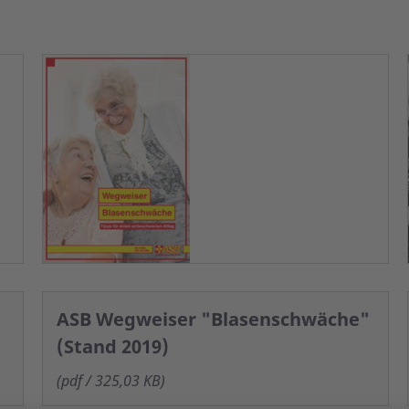
ASB Wegweiser "Blasenschwäche"
(Stand 2019)
(pdf / 325,03 KB)