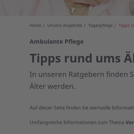
Home
Unsere Angebote
Tagespflege
Tipps 
Ambulante Pflege
Tipps rund ums Ä
In unseren Ratgebern finden Si
Älter werden.
Auf dieser Seite finden Sie wertvolle Inform
Umfangreiche Informationen zum Thema
Vor