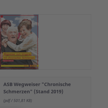
ASB Wegweiser "Chronische
Schmerzen" (Stand 2019)
(pdf / 501,81 KB)