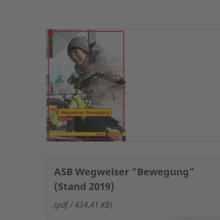
ASB Wegweiser "Bewegung"
(Stand 2019)
(pdf / 434,41 KB)