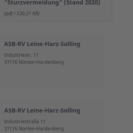
"Sturzvermeidung" (Stand 2020)
(pdf / 530,21 KB)
ASB-RV Leine-Harz-Solling
Industriestr. 11
37176 Nörten-Hardenberg
ASB-RV Leine-Harz-Solling
Industriestraße 11
37176 Nörten-Hardenberg