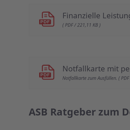
Finanzielle Leistu
( PDF / 221,11 KB )
Notfallkarte mit p
Notfallkarte zum Ausfüllen. ( PDF
ASB Ratgeber zum 