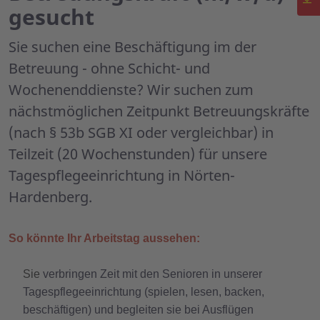
gesucht
Sie suchen eine Beschäftigung im der
Betreuung - ohne Schicht- und
Wochenenddienste? Wir suchen zum
nächstmöglichen Zeitpunkt Betreuungskräfte
(nach § 53b SGB XI oder vergleichbar) in
Teilzeit (20 Wochenstunden) für unsere
Tagespflegeeinrichtung in Nörten-
Hardenberg.
So könnte Ihr Arbeitstag aussehen:
Sie
verbringen Zeit mit den Senioren in unserer
Tagespflegeeinrichtung (spielen, lesen, backen,
beschäftigen) und begleiten sie bei Ausflügen