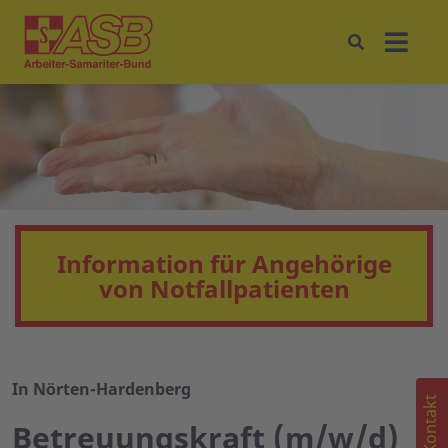
Information für Angehörige
von Notfallpatienten
In Nörten-Hardenberg
Kontakt
Betreuungskraft (m/w/d)