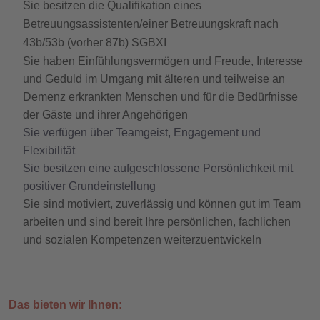
Sie besitzen die Qualifikation eines
Betreuungsassistenten/einer Betreuungskraft nach
43b/53b (vorher 87b) SGBXI
Sie haben Einfühlungsvermögen und Freude, Interesse
und Geduld im Umgang mit älteren und teilweise an
Demenz erkrankten Menschen und für die Bedürfnisse
der Gäste und ihrer Angehörigen
Sie verfügen über Teamgeist, Engagement und
Flexibilität
Sie besitzen eine aufgeschlossene Persönlichkeit mit
positiver Grundeinstellung
Sie sind motiviert, zuverlässig und können gut im Team
arbeiten und sind bereit Ihre persönlichen, fachlichen
und sozialen Kompetenzen weiterzuentwickeln
Das bieten wir Ihnen: