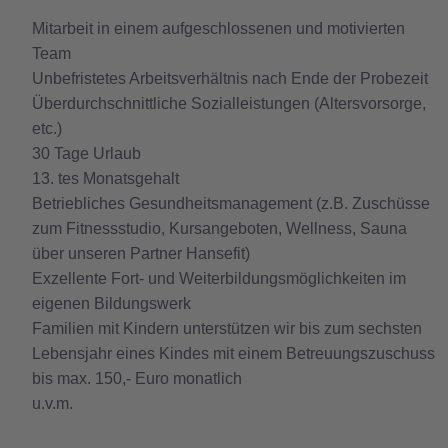
Mitarbeit in einem aufgeschlossenen und motivierten
Team
Unbefristetes Arbeitsverhältnis nach Ende der Probezeit
Überdurchschnittliche Sozialleistungen (Altersvorsorge,
etc.)
30 Tage Urlaub
13. tes Monatsgehalt
Betriebliches Gesundheitsmanagement (z.B. Zuschüsse
zum Fitnessstudio, Kursangeboten, Wellness, Sauna
über unseren Partner Hansefit)
Exzellente Fort- und Weiterbildungsmöglichkeiten im
eigenen Bildungswerk
Familien mit Kindern unterstützen wir bis zum sechsten
Lebensjahr eines Kindes mit einem Betreuungszuschuss
bis max. 150,- Euro monatlich
u.v.m.