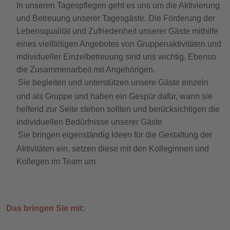
I
n unseren Tagespflegen geht es uns um die Aktivierung
und Betreuung unserer Tagesgäste. Die Förderung der
Lebensqualität und Zufriedenheit unserer Gäste mithilfe
eines vielfältigen Angebotes von Gruppenaktivitäten und
individueller Einzelbetreuung sind uns wichtig. Ebenso
die Zusammenarbeit mit Angehörigen.
Sie begleiten und unterstützen unsere Gäste einzeln
und als Gruppe und haben ein Gespür dafür, wann sie
helfend zur Seite stehen sollten und berücksichtigen die
individuellen Bedürfnisse unserer Gäste
Sie bringen eigenständig Ideen für die Gestaltung der
Aktivitäten ein, setzen diese mit den Kolleginnen und
Kollegen im Team um
Das bringen Sie mit: