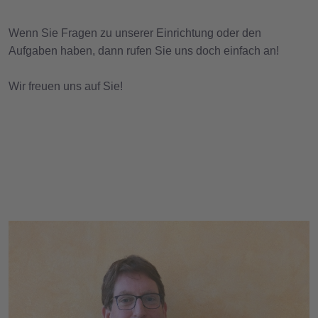
Wenn Sie Fragen zu unserer Einrichtung oder den
Aufgaben haben, dann rufen Sie uns doch einfach an!
Wir freuen uns auf Sie!