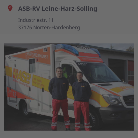
ASB-RV Leine-Harz-Solling
Industriestr. 11
37176 Nörten-Hardenberg