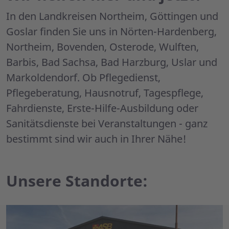
In den Landkreisen Northeim, Göttingen und
Goslar finden Sie uns in Nörten-Hardenberg,
Northeim, Bovenden, Osterode, Wulften,
Barbis, Bad Sachsa, Bad Harzburg, Uslar und
Markoldendorf. Ob Pflegedienst,
Pflegeberatung, Hausnotruf, Tagespflege,
Fahrdienste, Erste-Hilfe-Ausbildung oder
Sanitätsdienste bei Veranstaltungen - ganz
bestimmt sind wir auch in Ihrer Nähe!
Unsere Standorte: