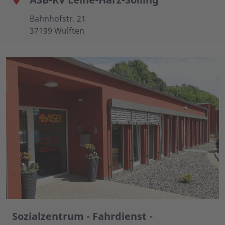
Bahnhofstr. 21
37199 Wulften
Sozialzentrum - Fahrdienst -