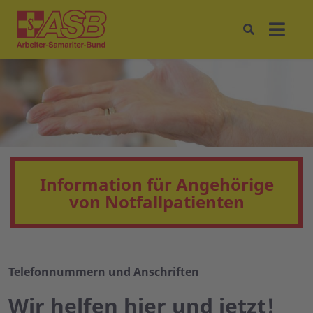
Information für Angehörige
von Notfallpatienten
Telefonnummern und Anschriften
Wir helfen hier und jetzt!