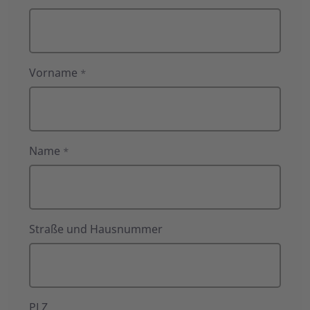
Vorname
*
Name
*
Straße und Hausnummer
PLZ