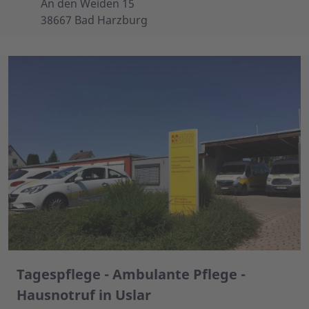
An den Weiden 15
38667 Bad Harzburg
Tagespflege - Ambulante Pflege -
Hausnotruf in Uslar