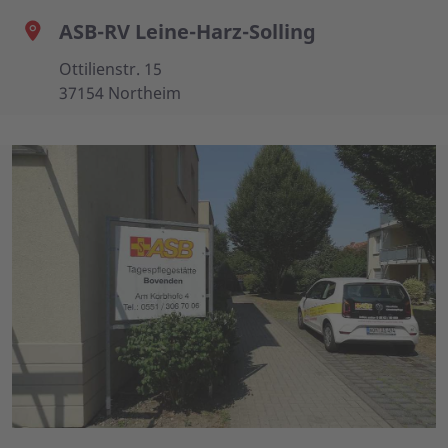
ASB-RV Leine-Harz-Solling
Ottilienstr. 15
37154 Northeim