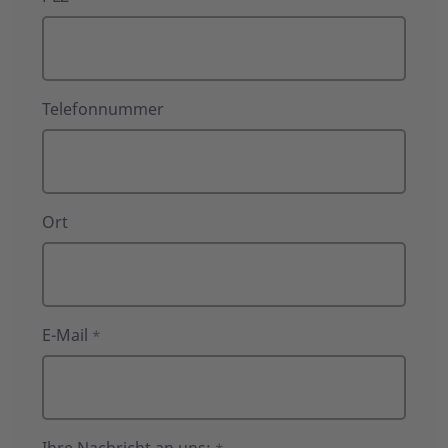
Telefonnummer
Ort
E-Mail
*